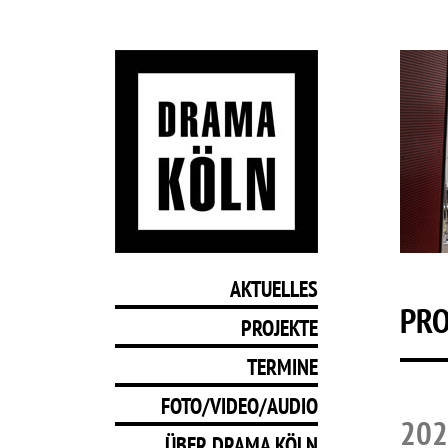
AKTUELLES
PRO
PROJEKTE
TERMINE
FOTO/VIDEO/AUDIO
202
ÜBER DRAMA KÖLN