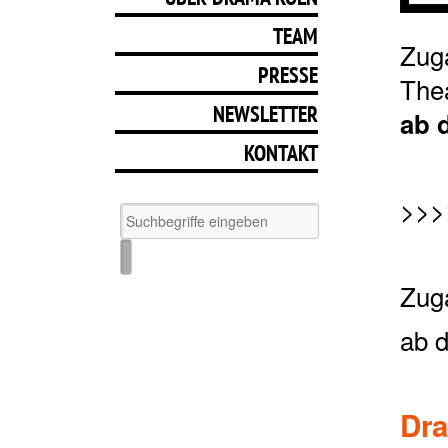
TEAM
Zug
PRESSE
Thea
NEWSLETTER
ab 
KONTAKT
>>>
Zug
ab d
Dr