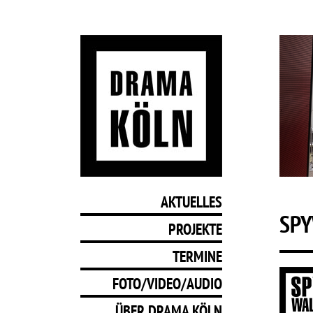
AKTUELLES
SP
PROJEKTE
TERMINE
FOTO/VIDEO/AUDIO
ÜBER DRAMA KÖLN