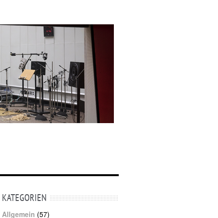
KATEGORIEN
Allgemein
(57)