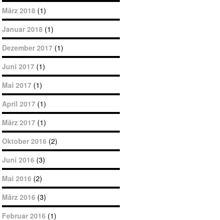
März 2018
(1)
Januar 2018
(1)
Dezember 2017
(1)
Juni 2017
(1)
Mai 2017
(1)
April 2017
(1)
März 2017
(1)
Oktober 2016
(2)
Juni 2016
(3)
Mai 2016
(2)
März 2016
(3)
Februar 2016
(1)