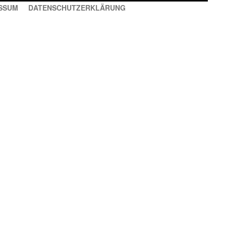
SSUM
DATENSCHUTZERKLÄRUNG