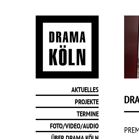
AKTUELLES
DRA
PROJEKTE
TERMINE
FOTO/VIDEO/AUDIO
PREM
ÜBER DRAMA KÖLN