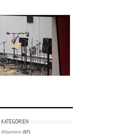
KATEGORIEN
Allgemein
(57)