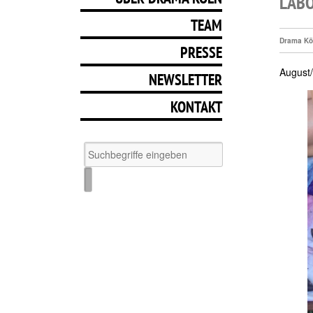
LABO
TEAM
Drama Kö
PRESSE
August
NEWSLETTER
KONTAKT