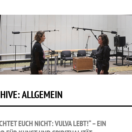
HIVE: ALLGEMEIN
CHTET EUCH NICHT: VULVA LEBT!“ – EIN