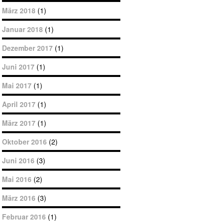
März 2018
(1)
Januar 2018
(1)
Dezember 2017
(1)
Juni 2017
(1)
Mai 2017
(1)
April 2017
(1)
März 2017
(1)
Oktober 2016
(2)
Juni 2016
(3)
Mai 2016
(2)
März 2016
(3)
Februar 2016
(1)