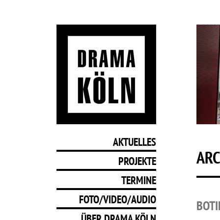
AKTUELLES
ARC
PROJEKTE
TERMINE
FOTO/VIDEO/AUDIO
BOTI
ÜBER DRAMA KÖLN