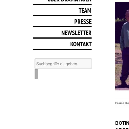
TEAM
PRESSE
NEWSLETTER
KONTAKT
Drama Kö
BOTIN