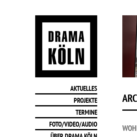
AKTUELLES
ARC
PROJEKTE
TERMINE
FOTO/VIDEO/AUDIO
WOHN
ÜBER DRAMA KÖLN