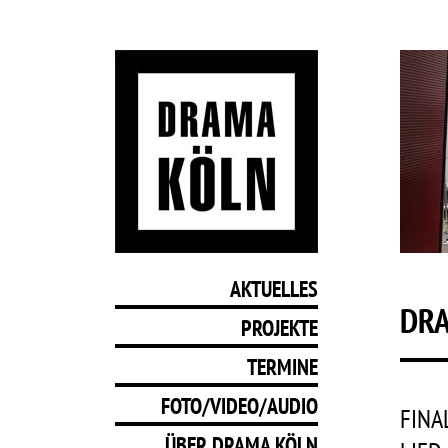
AKTUELLES
DRA
PROJEKTE
TERMINE
FOTO/VIDEO/AUDIO
FINA
ÜBER DRAMA KÖLN