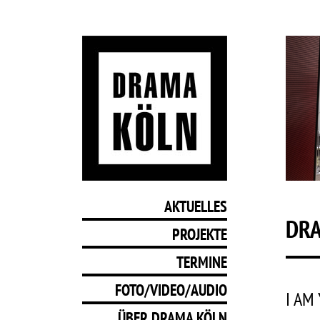
AKTUELLES
DRA
PROJEKTE
TERMINE
FOTO/VIDEO/AUDIO
I AM
ÜBER DRAMA KÖLN