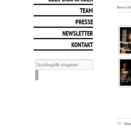
Drama Kö
TEAM
PRESSE
NEWSLETTER
KONTAKT
Allg